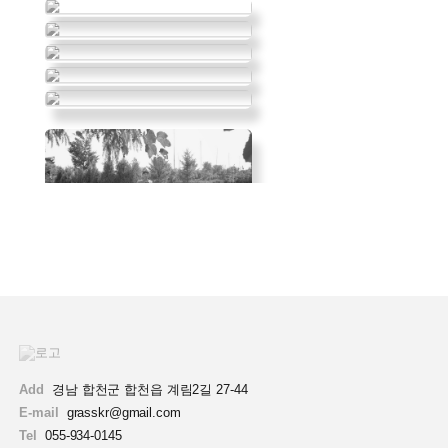
Add
경남 합천군 합천읍 계림2길 27-44
E-mail
grasskr@gmail.com
Tel
055-934-0145